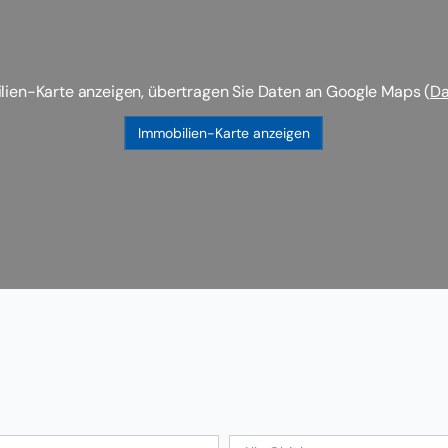
lien-Karte anzeigen, übertragen Sie Daten an Google Maps (
Da
Immobilien-Karte anzeigen