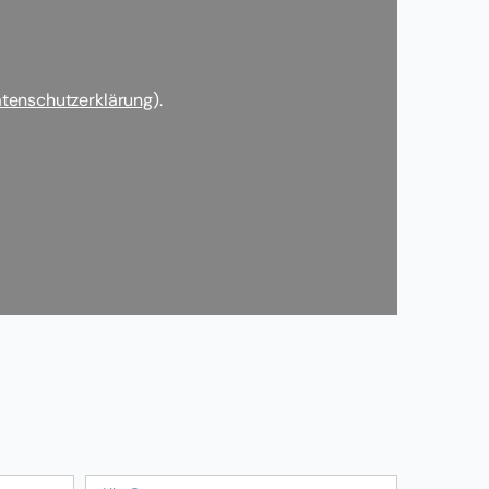
tenschutzerklärung
).