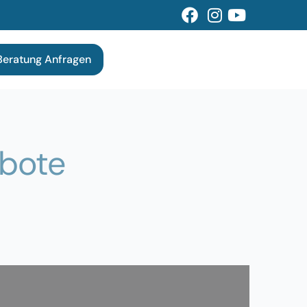
Beratung Anfragen
bote