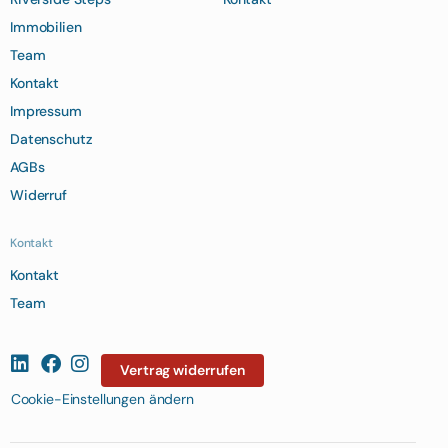
Immobilien
Team
Kontakt
Impressum
Datenschutz
AGBs
Widerruf
Kontakt
Kontakt
Team
Vertrag widerrufen
Cookie-Einstellungen ändern