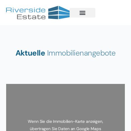
Aktuelle
Immobilienangebote
Wenn Sie die Immobilien-Karte anzeigen,
übertragen Sie Daten an Google Maps