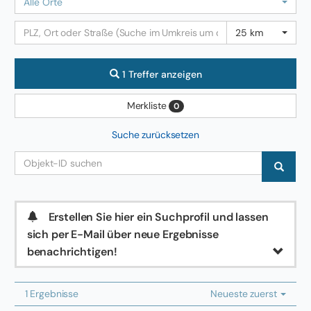
Alle Orte
25 km
1 Treffer anzeigen
Merkliste
0
Suche zurücksetzen
Erstellen Sie hier ein Suchprofil und lassen
sich per E-Mail über neue Ergebnisse
benachrichtigen!
1 Ergebnisse
Neueste zuerst