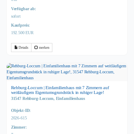
Verfügbar ab:
sofort
Kaufpreis:
192.500 EUR
Details
merken
Rehburg-Loccum | Einfamilienhaus mit 7 Zimmern auf
weitläufigem Eigentumsgrundstück in ruhiger Lage!
31547 Rehburg-Loccum, Einfamilienhaus
Objekt-ID:
2026-615
Zimmer: