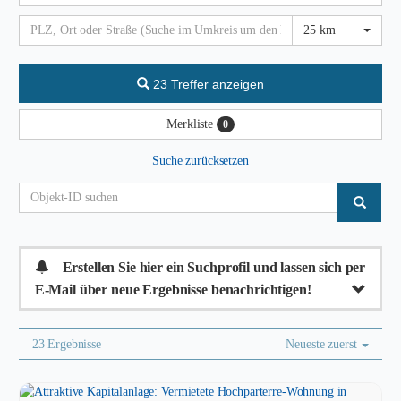
25 km
23 Treffer anzeigen
Merkliste
0
Suche zurücksetzen
Erstellen Sie hier ein Suchprofil und lassen sich per
E-Mail über neue Ergebnisse benachrichtigen!
23 Ergebnisse
Neueste zuerst