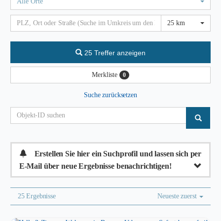
Alle Orte
25 km
25 Treffer anzeigen
Merkliste
0
Suche zurücksetzen
Erstellen Sie hier ein Suchprofil und lassen sich per
E-Mail über neue Ergebnisse benachrichtigen!
25 Ergebnisse
Neueste zuerst