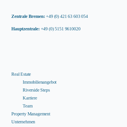
Zentrale Bremen:
+49 (0) 421 63 603 054
Hauptzentrale:
+49 (0) 5151 9610020
Real Estate
Immobilienangebot
Riverside Steps
Karriere
Team
Property Management
Unternehmen