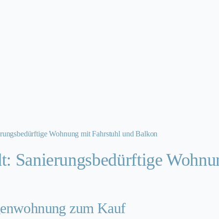
erungsbedürftige Wohnung mit Fahrstuhl und Balkon
t: Sanierungsbedürftige Wohnun
agenwohnung zum Kauf