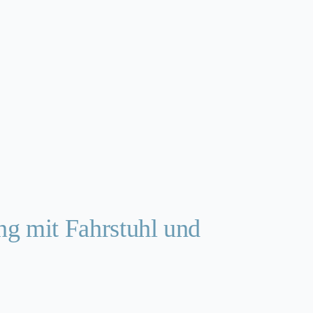
g mit Fahrstuhl und