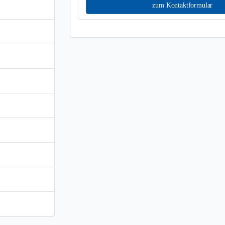
zum Kontaktformular