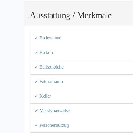
Ausstattung / Merkmale
✓ Badewanne
✓ Balkon
✓ Einbauküche
✓ Fahrradraum
✓ Keller
✓ Massivbauweise
✓ Personenaufzug