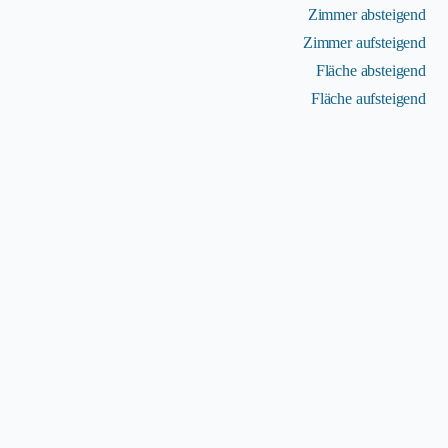
Zimmer absteigend
Zimmer aufsteigend
Fläche absteigend
Fläche aufsteigend