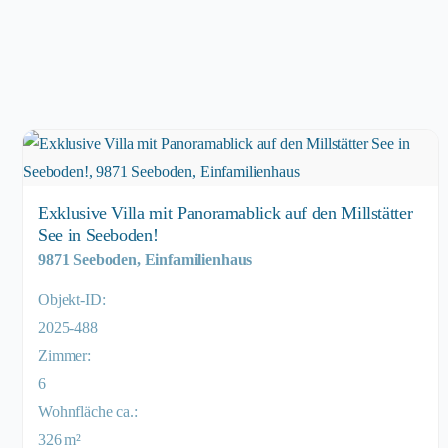
Exklusive Villa mit Panoramablick auf den Millstätter
See in Seeboden!
9871 Seeboden, Einfamilienhaus
Objekt-ID:
2025-488
Zimmer:
6
Wohnfläche ca.:
326 m²