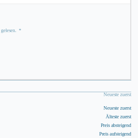
gelesen. *
Neueste zuerst
Neueste zuerst
Älteste zuerst
Preis absteigend
Preis aufsteigend