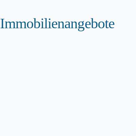
Immobilienangebote