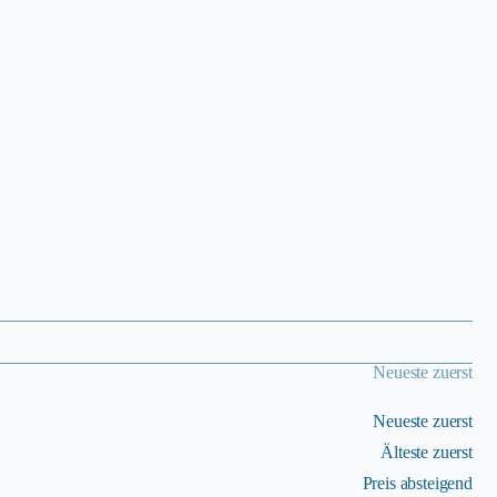
Neueste zuerst
Neueste zuerst
Älteste zuerst
Preis absteigend