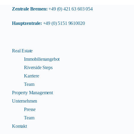
Zentrale Bremen:
+49 (0) 421 63 603 054
Hauptzentrale:
+49 (0) 5151 9610020
Real Estate
Immobilienangebot
Riverside Steps
Karriere
Team
Property Management
Unternehmen
Presse
Team
Kontakt