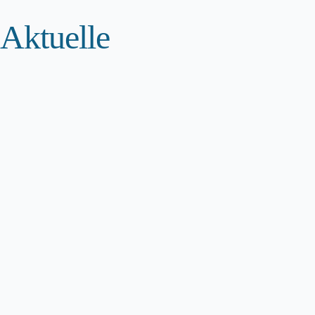
Aktuelle