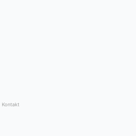
Kontakt