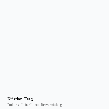
Kristian Taag
Prokurist, Leiter Immobilienvermittlung