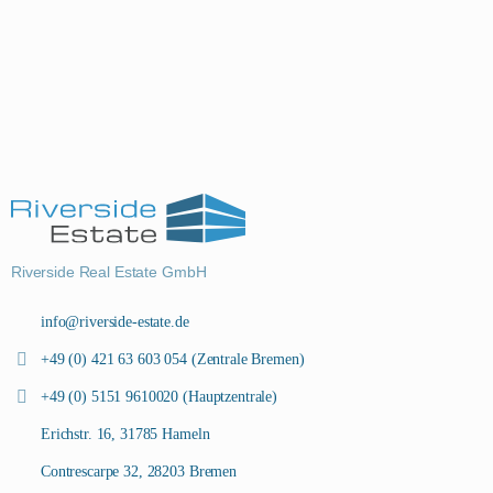
Riverside Real Estate GmbH
info@riverside-estate.de
+49 (0) 421 63 603 054 (Zentrale Bremen)
+49 (0) 5151 9610020 (Hauptzentrale)
Erichstr. 16, 31785 Hameln
Contrescarpe 32, 28203 Bremen