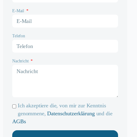
E-Mail
Telefon
Nachricht
Ich akzeptiere die, von mir zur Kenntnis
genommene,
Datenschutzerklärung
und die
AGBs