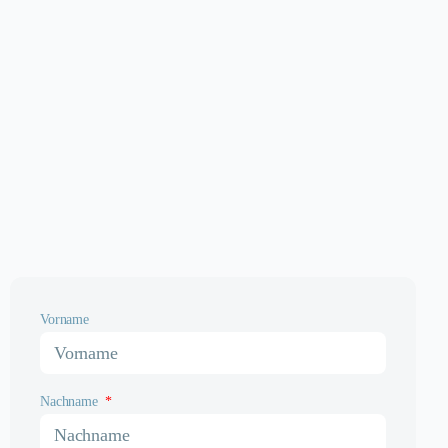
Vorname
Nachname