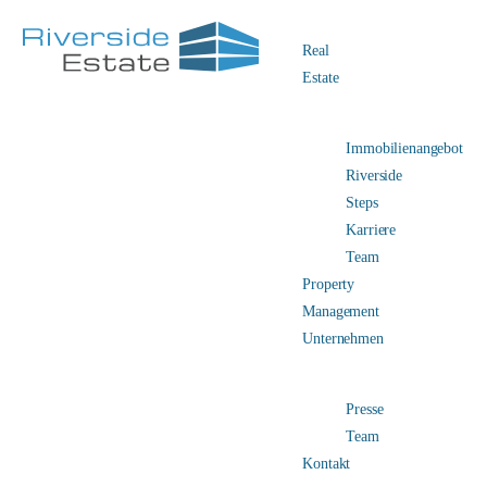
Real
Estate
Immobilienangebot
Riverside
Steps
Karriere
Team
Property
Management
Unternehmen
Presse
Team
Kontakt