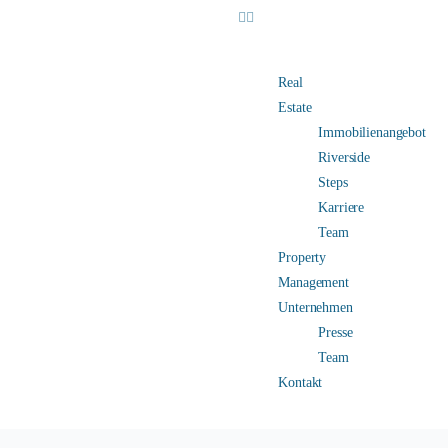
Real
Estate
Immobilienangebot
Riverside
Steps
Karriere
Team
Property
Management
Unternehmen
Presse
Team
Kontakt