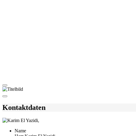
Kontaktdaten
Name