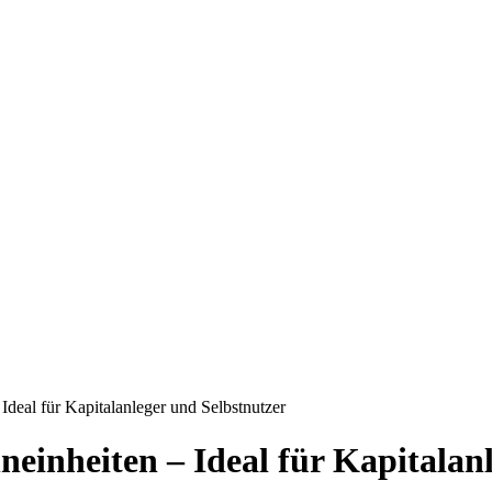
Ideal für Kapitalanleger und Selbstnutzer
einheiten – Ideal für Kapitalanl