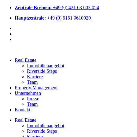
Zentrale Bremen:
+49 (0) 421 63 603 054
Hauptzentrale:
+49 (0) 5151 9610020
Real Estate
Immobilienangebot
Riverside Steps
Karriere
Team
Property Management
Unternehmen
Presse
Team
Kontakt
Real Estate
Immobilienangebot
Riverside Steps
Karriere