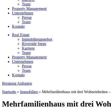
Team
Property Management
Unternehmen
Presse
Team
Kontakt
Real Estate
Immobilienangebot
Riverside Steps
Karriere
Team
Property Management
Unternehmen
Presse
Team
Kontakt
Beratung Anfragen
Startseite
»
Immobilien
»
Mehrfamilienhaus mit drei Wohneinheiten – 
Mehrfamilienhaus mit drei Wohn