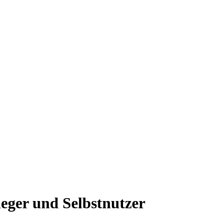
eger und Selbstnutzer