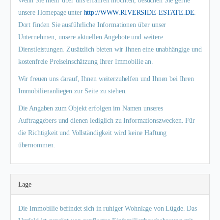
Wenn Sie mehr über uns erfahren möchten, besuchen Sie gerne
unsere Homepage unter
http://WWW.RIVERSIDE-ESTATE.DE
.
Dort finden Sie ausführliche Informationen über unser
Unternehmen, unsere aktuellen Angebote und weitere
Dienstleistungen. Zusätzlich bieten wir Ihnen eine unabhängige und
kostenfreie Preiseinschätzung Ihrer Immobilie an.
Wir freuen uns darauf, Ihnen weiterzuhelfen und Ihnen bei Ihren
Immobilienanliegen zur Seite zu stehen.
Die Angaben zum Objekt erfolgen im Namen unseres
Auftraggebers und dienen lediglich zu Informationszwecken. Für
die Richtigkeit und Vollständigkeit wird keine Haftung
übernommen.
Lage
Die Immobilie befindet sich in ruhiger Wohnlage von Lügde. Das