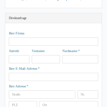
Direktanfrage
Ihre Firma
Anrede
Vorname
Nachname *
Ihre E-Mail-Adresse *
Ihre Adresse *