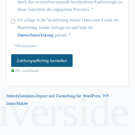
durch ihn vermittelten notariell beurkundeten Kaufvertrages zu
dieser Immobilie die angegebene Provision. *
Ich willige in die Verarbeitung meiner Daten zum Zweck der
Bearbeitung meiner Anfrage ein und habe die
Datenschutzerklärung
gelesen. *
* Pflichtangaben
Zahlungspflichtig bestellen
SSL-verschlüsselt
riverside
Immobiliendaten-Import und Darstellung für WordPress: WP-
ImmoMakler