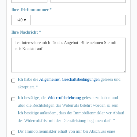
Ihre Telefonnummer *
+49
▾
Ihre Nachricht *
Ich habe die
Allgemeinen Geschäftsbedingungen
gelesen und
akzeptiert. *
Ich bestätige, die
Widerrufsbelehrung
gelesen zu haben und
über die Rechtsfolgen des Widerrufs belehrt worden zu sein.
Ich bestätige außerdem, dass der Immobilienmakler vor Ablauf
der Widerrufsfrist mit der Dienstleistung beginnen darf. *
Der Immobilienmakler erhält von mir bei Abschluss eines