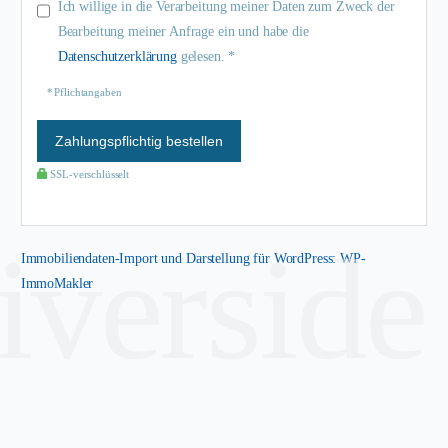
Ich willige in die Verarbeitung meiner Daten zum Zweck der
Bearbeitung meiner Anfrage ein und habe die
Datenschutzerklärung
gelesen. *
* Pflichtangaben
Zahlungspflichtig bestellen
SSL-verschlüsselt
riverside
Immobiliendaten-Import und Darstellung für WordPress: WP-
ImmoMakler