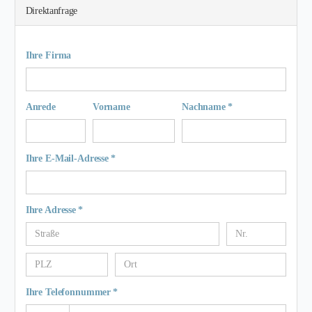
Direktanfrage
Ihre Firma
Anrede
Vorname
Nachname *
Ihre E-Mail-Adresse *
Ihre Adresse *
Ihre Telefonnummer *