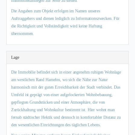
Immobilienanliegen zur Seite zu stehen.
Die Angaben zum Objekt erfolgen im Namen unseres
Auftraggebers und dienen lediglich zu Informationszwecken. Für
die Richtigkeit und Vollständigkeit wird keine Haftung
übernommen.
Lage
Die Immobilie befindet sich in einer angenehm ruhigen Wohnlage
am westlichen Rand Hamelns, wo sich die Nähe zur Natur
harmonisch mit der guten Erreichbarkeit der Stadt verbindet. Das
Umfeld ist geprägt von einer aufgelockerten Wohnbebauung,
gepflegten Grundstücken und einer Atmosphäre, die von
Zurückhaltung und Wohnkultur bestimmt ist. Hier wohnt man
fernab städtischer Hektik und dennoch in komfortabler Distanz zu
den wesentlichen Einrichtungen des täglichen Lebens.