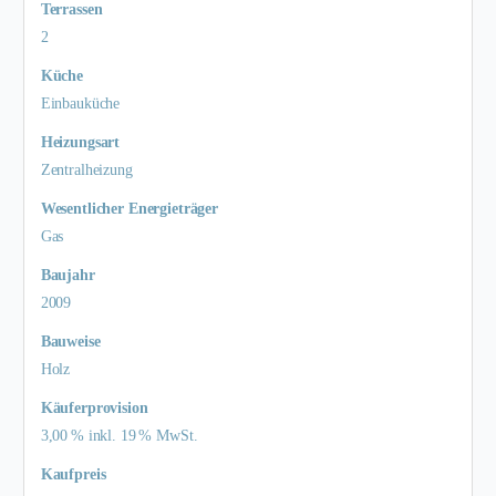
Terrassen
2
Küche
Einbauküche
Heizungsart
Zentralheizung
Wesentlicher Energieträger
Gas
Baujahr
2009
Bauweise
Holz
Käufer­provision
3,00 % inkl. 19 % MwSt.
Kaufpreis