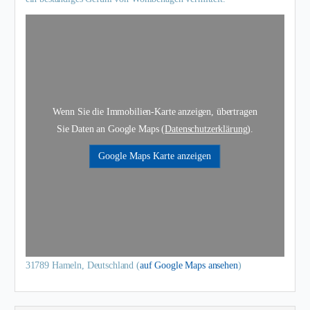
Wenn Sie die Immobilien-Karte anzeigen, übertragen
Sie Daten an Google Maps (
Datenschutzerklärung
).
Google Maps Karte anzeigen
31789 Hameln, Deutschland (
auf Google Maps ansehen
)