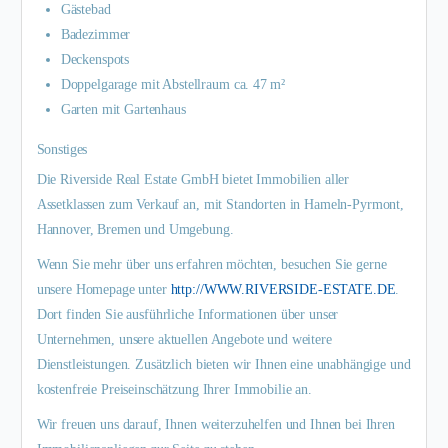
Gästebad
Badezimmer
Deckenspots
Doppelgarage mit Abstellraum ca. 47 m²
Garten mit Gartenhaus
Sonstiges
Die Riverside Real Estate GmbH bietet Immobilien aller
Assetklassen zum Verkauf an, mit Standorten in Hameln-Pyrmont,
Hannover, Bremen und Umgebung.
Wenn Sie mehr über uns erfahren möchten, besuchen Sie gerne
unsere Homepage unter
http://WWW.RIVERSIDE-ESTATE.DE
.
Dort finden Sie ausführliche Informationen über unser
Unternehmen, unsere aktuellen Angebote und weitere
Dienstleistungen. Zusätzlich bieten wir Ihnen eine unabhängige und
kostenfreie Preiseinschätzung Ihrer Immobilie an.
Wir freuen uns darauf, Ihnen weiterzuhelfen und Ihnen bei Ihren