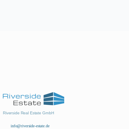
Riverside Real Estate GmbH
info@riverside-estate.de