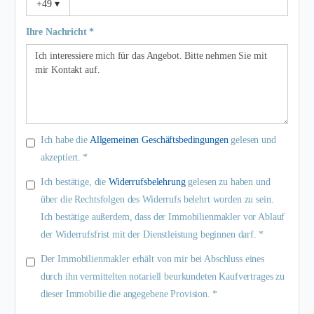
+49
▾
Ihre Nachricht *
Ich habe die
Allgemeinen Geschäftsbedingungen
gelesen und
akzeptiert. *
Ich bestätige, die
Widerrufsbelehrung
gelesen zu haben und
über die Rechtsfolgen des Widerrufs belehrt worden zu sein.
Ich bestätige außerdem, dass der Immobilienmakler vor Ablauf
der Widerrufsfrist mit der Dienstleistung beginnen darf. *
Der Immobilienmakler erhält von mir bei Abschluss eines
durch ihn vermittelten notariell beurkundeten Kaufvertrages zu
dieser Immobilie die angegebene Provision. *