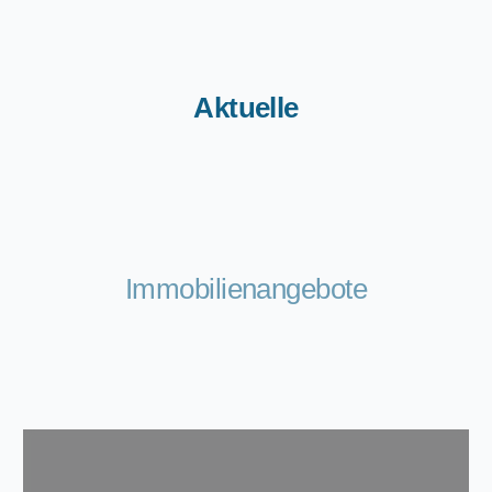
Aktuelle
Immobilienangebote