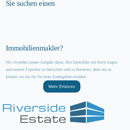
Sie suchen einen
Immobilienmakler?
Wir verstehen unsere Aufgabe darin, Ihre Immobilie mit Ihren Augen
und unserer Expertise zu betrachten und zu bewerten, denn nur so
können wir das für Sie beste Endergebnis erzielen.
Mehr Erfahren