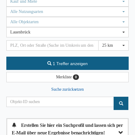
Kauf und Miete
Alle Nutzungsarten
Alle Objektarten
Lauenbrück
25 km
1 Treffer anzeigen
Merkliste
0
Suche zurücksetzen
Erstellen Sie hier ein Suchprofil und lassen sich per
E-Mail über neue Ergebnisse benachrichtigen!