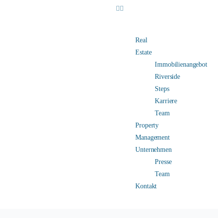
Real
Estate
Immobilienangebot
Riverside
Steps
Karriere
Team
Property
Management
Unternehmen
Presse
Team
Kontakt