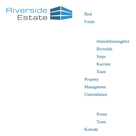
Real
Estate
Immobilienangebot
Riverside
Steps
Karriere
Team
Property
Management
Unternehmen
Presse
Team
Kontakt