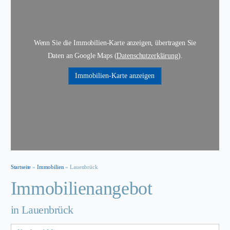
Wenn Sie die Immobilien-Karte anzeigen, übertragen Sie
Daten an Google Maps (
Datenschutzerklärung
).
Immobilien-Karte anzeigen
Startseite
»
Immobilien
»
Lauenbrück
Immobilien­angebot
in Lauenbrück