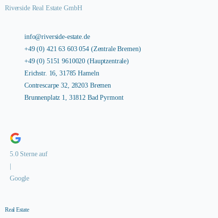
Riverside Real Estate GmbH
info@riverside-estate.de
+49 (0) 421 63 603 054 (Zentrale Bremen)
+49 (0) 5151 9610020 (Hauptzentrale)
Erichstr. 16, 31785 Hameln
Contrescarpe 32, 28203 Bremen
Brunnenplatz 1, 31812 Bad Pyrmont
5.0 Sterne auf
|
Google
Real Estate