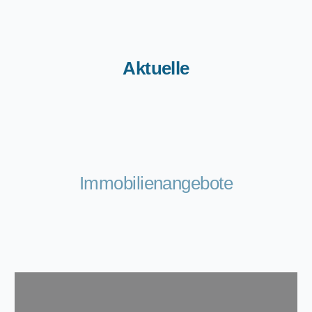
Aktuelle
Immobilienangebote