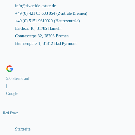
info@riverside-estate.de
+49 (0) 421 63 603 054 (Zentrale Bremen)
+49 (0) 5151 9610020 (Hauptzentrale)
Erichstr. 16, 31785 Hameln
Contrescarpe 32, 28203 Bremen
Brunnenplatz 1, 31812 Bad Pyrmont
5.0 Sterne auf
|
Google
Real Estate
Startseite