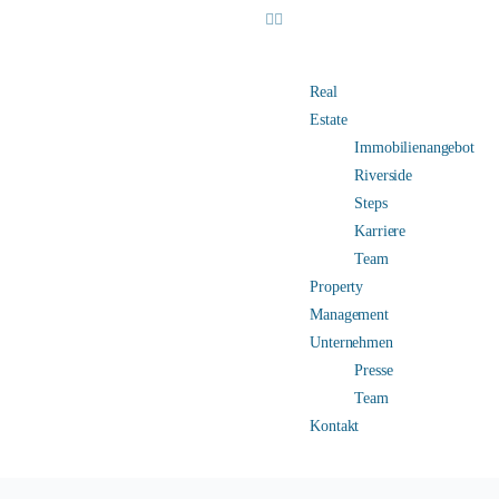
Real
Estate
Immobilienangebot
Riverside
Steps
Karriere
Team
Property
Management
Unternehmen
Presse
Team
Kontakt