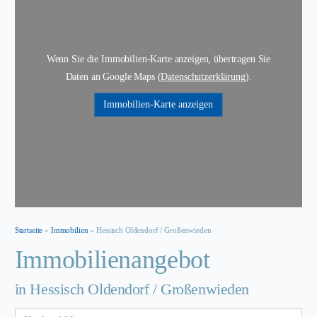
Wenn Sie die Immobilien-Karte anzeigen, übertragen Sie
Daten an Google Maps (
Datenschutzerklärung
).
Immobilien-Karte anzeigen
Startseite
»
Immobilien
»
Hessisch Oldendorf / Großenwieden
Immobilien­angebot
in Hessisch Oldendorf / Großenwieden