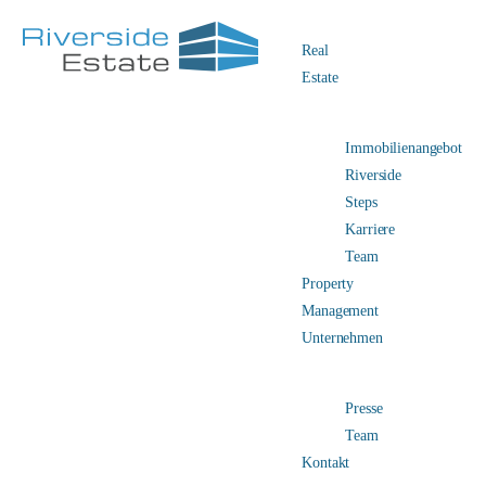
Real
Estate
Immobilienangebot
Riverside
Steps
Karriere
Team
Property
Management
Unternehmen
Presse
Team
Kontakt