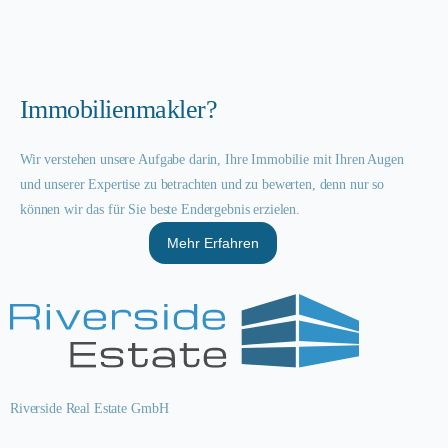
Immobilienmakler?
Wir verstehen unsere Aufgabe darin, Ihre Immobilie mit Ihren Augen
und unserer Expertise zu betrachten und zu bewerten, denn nur so
können wir das für Sie beste Endergebnis erzielen.
Mehr Erfahren
Riverside Real Estate GmbH