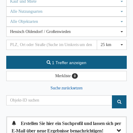
Kauf und Miete
Alle Nutzungsarten
Alle Objektarten
Hessisch Oldendorf / Großenwieden
25 km
1 Treffer anzeigen
Merkliste
0
Suche zurücksetzen
Erstellen Sie hier ein Suchprofil und lassen sich per
E-Mail über neue Ergebnisse benachrichtigen!