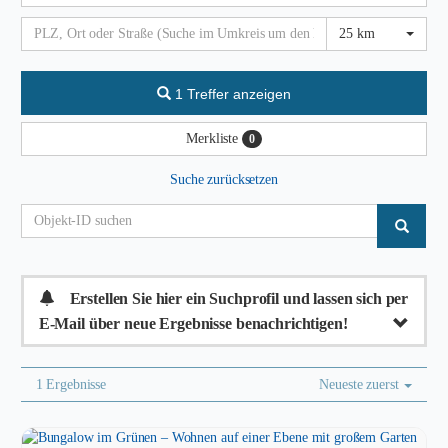
25 km
1 Treffer anzeigen
Merkliste
0
Suche zurücksetzen
Erstellen Sie hier ein Suchprofil und lassen sich per
E-Mail über neue Ergebnisse benachrichtigen!
1 Ergebnisse
Neueste zuerst