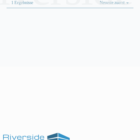
1 Ergebnisse
Neueste zuerst