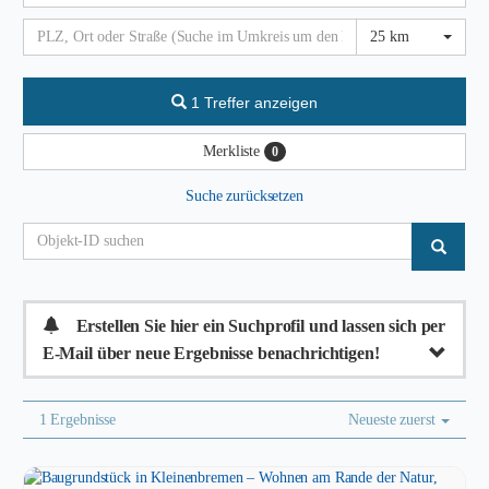
25 km
1 Treffer anzeigen
Merkliste
0
Suche zurücksetzen
Erstellen Sie hier ein Suchprofil und lassen sich per
E-Mail über neue Ergebnisse benachrichtigen!
1 Ergebnisse
Neueste zuerst